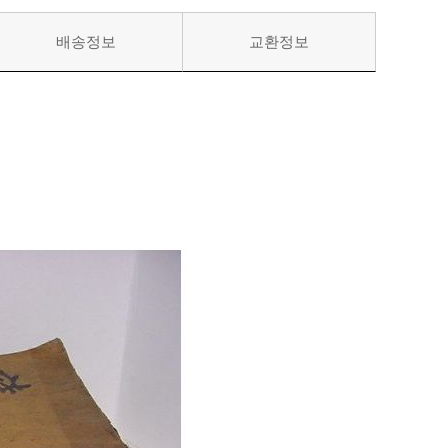
배송정보
교환정보