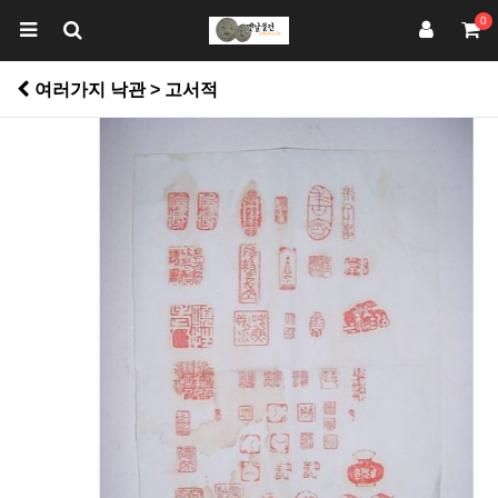
0
여러가지 낙관 > 고서적