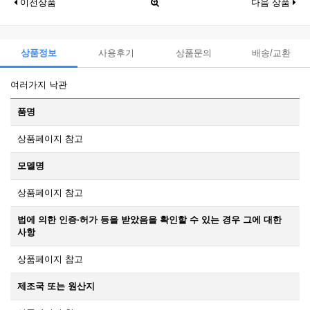
이전상품
다음 상품
상품정보
사용후기
상품문의
배송/교환
여러가지 낙관
품명
상품페이지 참고
모델명
상품페이지 참고
법에 의한 인증·허가 등을 받았음을 확인할 수 있는 경우 그에 대한
사항
상품페이지 참고
제조국 또는 원산지