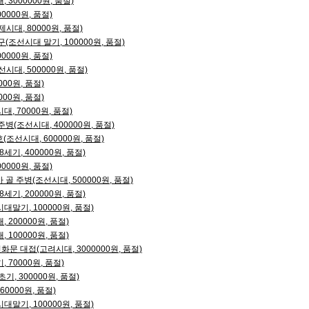
3000000원, 품절)
0000원, 품절)
대, 80000원, 품절)
조선시대 말기, 100000원, 품절)
0000원, 품절)
대, 500000원, 품절)
00원, 품절)
00원, 품절)
, 70000원, 품절)
병(조선시대, 400000원, 품절)
조선시대, 600000원, 품절)
세기, 400000원, 품절)
0000원, 품절)
골 주병(조선시대, 500000원, 품절)
세기, 200000원, 품절)
말기, 100000원, 품절)
200000원, 품절)
100000원, 품절)
 대접(고려시대, 3000000원, 품절)
70000원, 품절)
, 300000원, 품절)
0000원, 품절)
말기, 100000원, 품절)