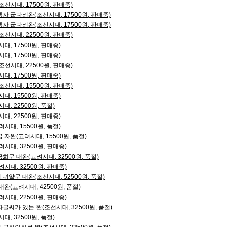
선시대, 17500원, 판매중)
 굽다리완(조선시대, 17500원, 판매중)
 굽다리완(조선시대, 17500원, 판매중)
선시대, 22500원, 판매중)
, 17500원, 판매중)
, 17500원, 판매중)
선시대, 22500원, 판매중)
, 17500원, 판매중)
선시대, 15500원, 판매중)
, 15500원, 판매중)
, 22500원, 품절)
, 22500원, 판매중)
대, 15500원, 품절)
자완(고려시대, 15500원, 품절)
시대, 32500원, 판매중)
문 대완(고려시대, 32500원, 품절)
시대, 32500원, 판매중)
얄문 대완(조선시대, 52500원, 품절)
완(고려시대, 42500원, 품절)
시대, 22500원, 판매중)
씨가 있는 완(조선시대, 32500원, 품절)
, 32500원, 품절)