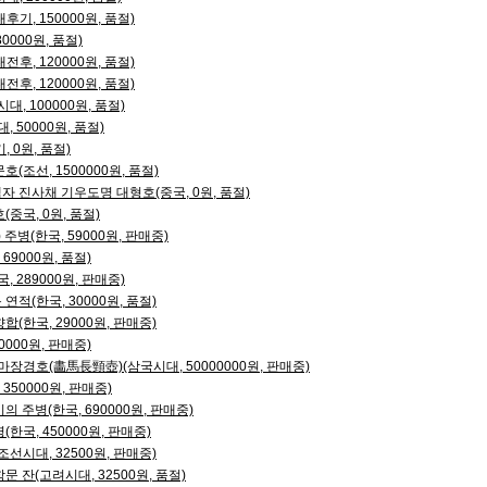
기, 150000원, 품절)
0000원, 품절)
후, 120000원, 품절)
후, 120000원, 품절)
, 100000원, 품절)
 50000원, 품절)
 0원, 품절)
조선, 1500000원, 품절)
 진사채 기우도명 대형호(중국, 0원, 품절)
중국, 0원, 품절)
주병(한국, 59000원, 판매중)
69000원, 품절)
 289000원, 판매중)
적(한국, 30000원, 품절)
(한국, 29000원, 판매중)
0000원, 판매중)
장경호(畵馬長頸壺)(삼국시대, 50000000원, 판매중)
350000원, 판매중)
 주병(한국, 690000원, 판매중)
한국, 450000원, 판매중)
선시대, 32500원, 판매중)
 잔(고려시대, 32500원, 품절)