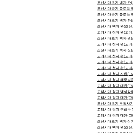
조선시대초기 백자 완(조
조선시대중기 출토품 백자
조선시대중기 출토품 백자
조선시대초기 백자 잔(조
조선시대 백자 완(조선시대
고려시대 청자 완(고려시대
조선시대초기 백자 완(조
고려시대 청자 완(고려시대
조선시대초기 백자 잔(조
고려시대 청자 완(고려시대
고려시대 청자 완(고려시대
고려시대 청자 완(고려시대
고려시대 청자 자완(고려시
고려시대 청자 해무리굽 
고려시대 청자 대완(고려
고려시대 청자 백상감국화
고려시대 청자 대완(고려
조선시대초기 분청사기 귀
고려시대 청자 연화문 대
고려시대 청자 대완(고려
조선시대초기 백자 삼자글
조선시대 백자 완(조선시대