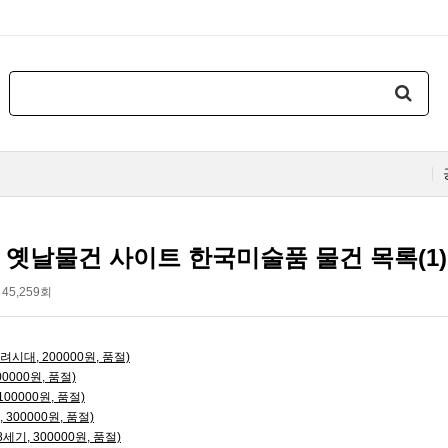
-31 옛날물건 사이트 한국미술품 물건 목록(1)
45,259회
시대, 200000원, 품절)
0000원, 품절)
00000원, 품절)
300000원, 품절)
기, 300000원, 품절)