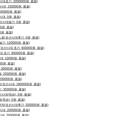
초기, 2000000원, 품절)
대, 150000원, 품절)
00000원, 품절)
대, 0원, 품절)
시대말기, 0원, 품절)
0원, 품절)
원, 품절)
호(조선시대후기, 0원, 품절)
, 120000원, 품절)
(조선시대 초기, 600000원, 품절)
 초기, 800000원, 품절)
 10000원, 품절)
00원, 품절)
30000원, 품절)
250000원, 품절)
0000원, 품절)
조선시대, 1800000원, 품절)
350000원, 품절)
대(청송), 0원, 품절)
청송), 0원, 품절)
(조선시대후기, 500000원, 품절)
, 200000원, 품절)
 200000원, 품절)