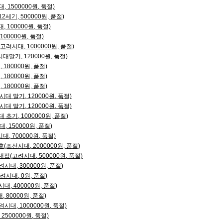
 1500000원, 품절)
세기, 500000원, 품절)
 100000원, 품절)
00000원, 품절)
려시대, 1000000원, 품절)
말기, 120000원, 품절)
180000원, 품절)
180000원, 품절)
180000원, 품절)
대 말기, 120000원, 품절)
대 말기, 120000원, 품절)
초기, 1000000원, 품절)
, 150000원, 품절)
 700000원, 품절)
조선시대, 2000000원, 품절)
접(고려시대, 500000원, 품절)
대, 300000원, 품절)
시대, 0원, 품절)
, 400000원, 품절)
80000원, 품절)
대, 1000000원, 품절)
2500000원, 품절)