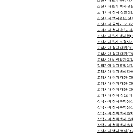
조선시대초기 분청사기 국
조선시대초기 백자 완(조
고려시대 청자 잔받침(고
조선시대 백자완(조선시대
조선시대 글씨가 쓰여진 
고려시대 청자 완(고려시대
조선시대초기 백자완(조선
조선시대초기 분청사기 대
고려시대 청자 대완(조선
고려시대 청자 대완(고려
고려시대 비취청자음각 앵
장작가마 청자흑백상감국화
고려시대 청자백상감국화문
고려시대 청자 대완(고려
고려시대 청자 대완(고려
고려시대 청자 대완(고려
고려시대 청자 잔(고려시대
장작가마 청자흑백상감화문
장작가마 청자흑백상감 운
장작가마 청화백자초화문 
장작가마 청화백자 초화문
장작가마 청화백자초화문 
조선시대 백자 떡살(조선시