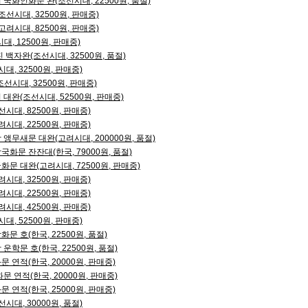
화인화문 완(조선시대, 22500원, 품절)
선시대, 32500원, 판매중)
려시대, 82500원, 판매중)
, 12500원, 판매중)
백자완(조선시대, 32500원, 품절)
, 32500원, 판매중)
시대, 32500원, 판매중)
완(조선시대, 52500원, 판매중)
시대, 82500원, 판매중)
시대, 22500원, 판매중)
무새문 대완(고려시대, 200000원, 품절)
문 잔잔대(한국, 79000원, 품절)
 대완(고려시대, 72500원, 판매중)
시대, 32500원, 판매중)
시대, 22500원, 판매중)
시대, 42500원, 판매중)
, 52500원, 판매중)
 호(한국, 22500원, 품절)
학문 호(한국, 22500원, 품절)
연적(한국, 20000원, 판매중)
 연적(한국, 20000원, 판매중)
연적(한국, 25000원, 판매중)
대, 30000원, 품절)