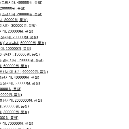
고려시대, 400000원, 품절)
00000원, 품절)
조선시대, 200000원, 품절)
 80000원, 품절)
대, 300000원, 품절)
, 200000원, 품절)
시대, 200000원, 품절)
(고려시대, 500000원, 품절)
, 100000원, 품절)
8세기, 150000원, 품절)
일제시대, 150000원, 품절)
600000원, 품절)
선시대 초기, 600000원, 품절)
시대, 400000원, 품절)
선시대, 500000원, 품절)
0000원, 품절)
0000원, 품절)
시대, 2000000원, 품절)
200000원, 품절)
300000원, 품절)
00원, 품절)
, 700000원, 품절)