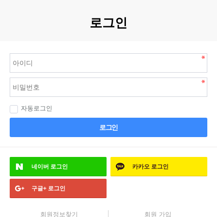
로그인
자동로그인
로그인
네이버
로그인
카카오
로그인
구글+
로그인
회원정보찾기
회원 가입