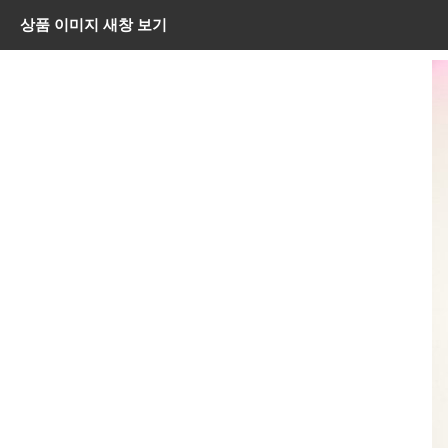
상품 이미지 새창 보기