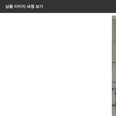
상품 이미지 새창 보기