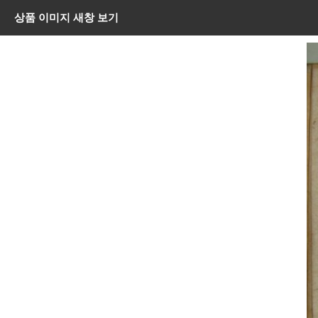
상품 이미지 새창 보기