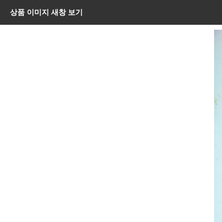
상품 이미지 새창 보기