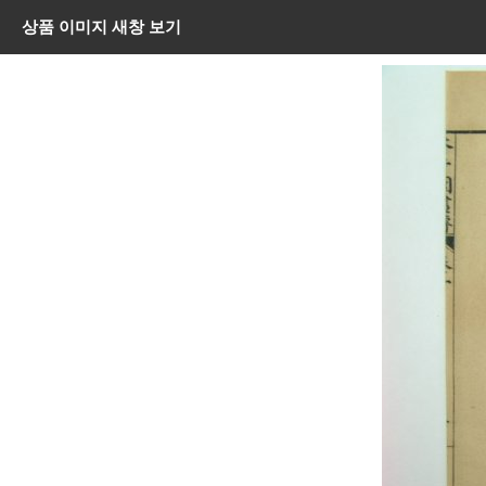
상품 이미지 새창 보기