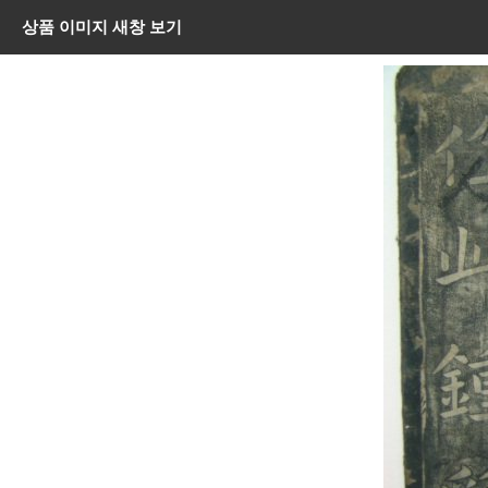
상품 이미지 새창 보기