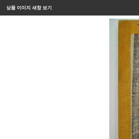
상품 이미지 새창 보기