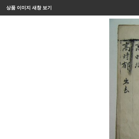
상품 이미지 새창 보기