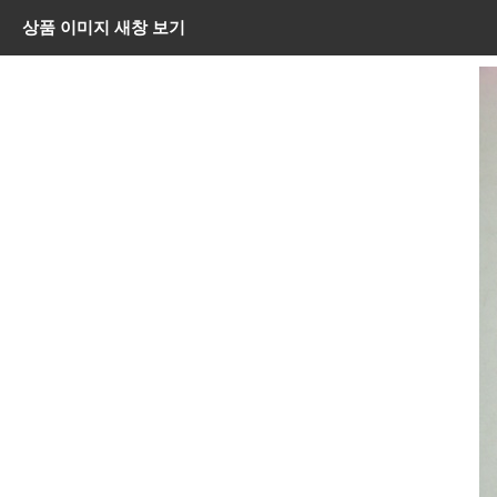
상품 이미지 새창 보기