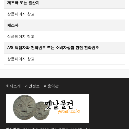
제조국 또는 원산지
상품페이지 참고
제조자
상품페이지 참고
A/S 책임자와 전화번호 또는 소비자상담 관련 전화번호
상품페이지 참고
회사소개
개인정보
이용약관