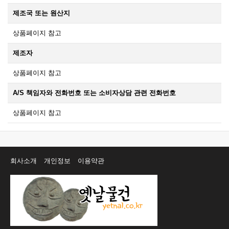
제조국 또는 원산지
상품페이지 참고
제조자
상품페이지 참고
A/S 책임자와 전화번호 또는 소비자상담 관련 전화번호
상품페이지 참고
회사소개
개인정보
이용약관