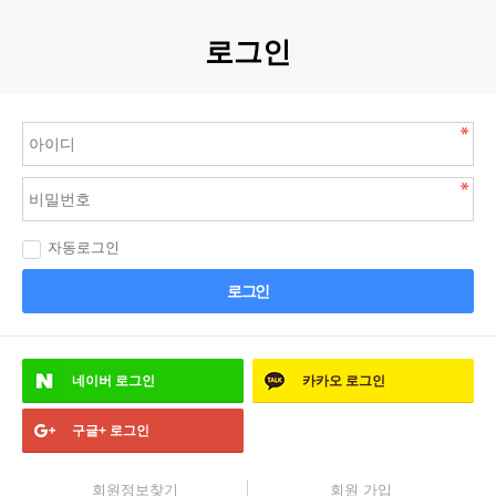
로그인
자동로그인
로그인
네이버
로그인
카카오
로그인
구글+
로그인
회원정보찾기
회원 가입