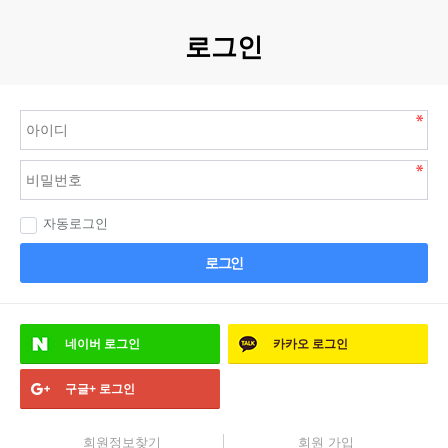
로그인
자동로그인
로그인
네이버
로그인
카카오
로그인
구글+
로그인
회원정보찾기
회원 가입