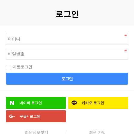
로그인
자동로그인
로그인
네이버
로그인
카카오
로그인
구글+
로그인
회원정보찾기
회원 가입