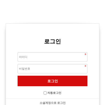
로그인
자동로그인
소셜계정으로 로그인