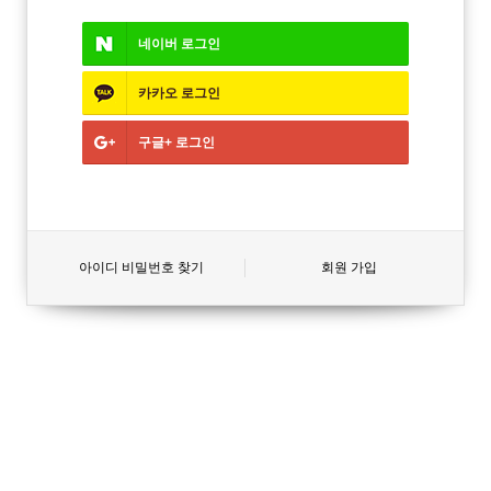
네이버
로그인
카카오
로그인
구글+
로그인
아이디 비밀번호 찾기
회원 가입