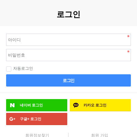
로그인
자동로그인
로그인
네이버
로그인
카카오
로그인
구글+
로그인
회원정보찾기
회원 가입